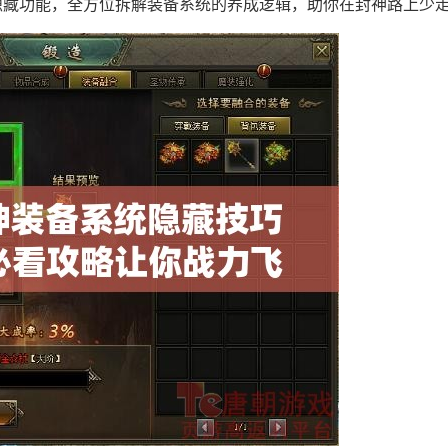
隐藏功能，全方位拆解装备系统的养成逻辑，助你在封神路上少