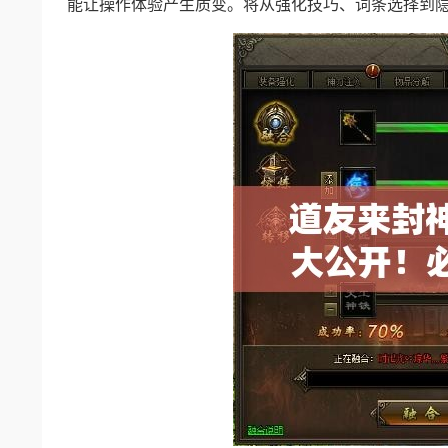
能让操作体验产生质变。将从强化技巧、词条选择到