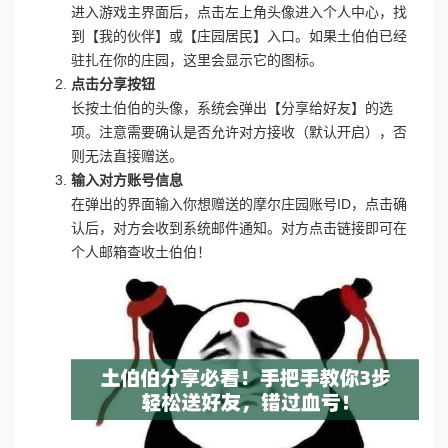
进入游戏主界面后，点击左上角头像进入个人中心，找
到【我的伙伴】或【庄园居民】入口。如果土伯伯已经
驻扎在你的庄园，这里会显示它的图标。
点击分享按钮
长按土伯伯的头像，系统会弹出【分享给好友】的选
项。注意需要确认是否允许对方接收（默认开启），否
则无法直接赠送。
输入对方账号信息
在弹出的界面输入你想赠送的摩尔庄园账号ID，点击确
认后，对方会收到系统邮件通知。对方点击链接即可在
个人邮箱查收土伯伯！