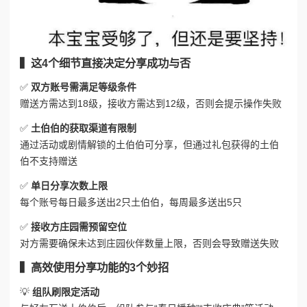
▍这4个细节直接决定分享成功与否
✅
双方账号需满足等级条件
赠送方需达到18级，接收方需达到12级，否则会提示操作失败
✅
土伯伯的获取渠道有限制
通过活动或剧情解锁的土伯伯可分享，但通过礼包获得的土伯
伯不支持赠送
✅
单日分享次数上限
每个账号每日最多送出2只土伯伯，每周最多送出5只
✅
接收方庄园需预留空位
对方需要确保未达到庄园伙伴数量上限，否则会导致赠送失败
▍高效使用分享功能的3个妙招
💡
组队刷限定活动