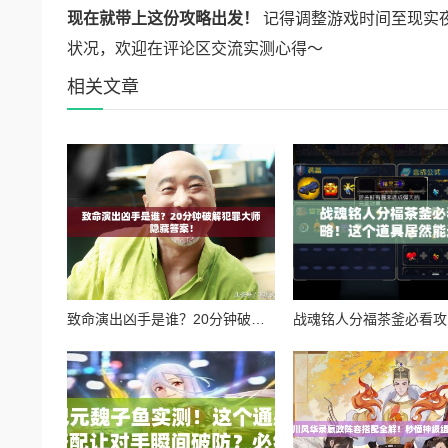
现在就带上这份攻略出发！
记得调整游戏时间至现实夜晚
状况，欢迎在评论区交流实测心得～
相关文章
致命演出凶手是谁？20分钟破解犯罪大师隐藏答案！