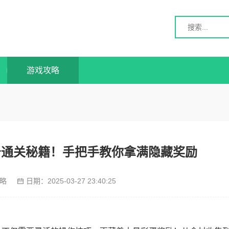
游戏攻略
务通关秘籍！手把手教你拿满隐藏奖励
略
日期：
2025-03-27 23:40:25